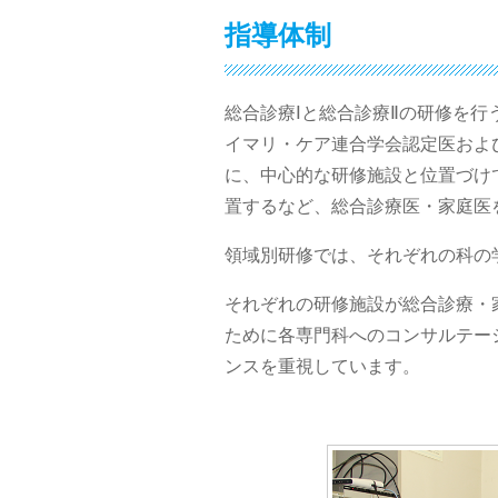
指導体制
総合診療Ⅰと総合診療Ⅱの研修を
イマリ・ケア連合学会認定医およ
に、中心的な研修施設と位置づけ
置するなど、総合診療医・家庭医
領域別研修では、それぞれの科の
それぞれの研修施設が総合診療・
ために各専門科へのコンサルテー
ンスを重視しています。