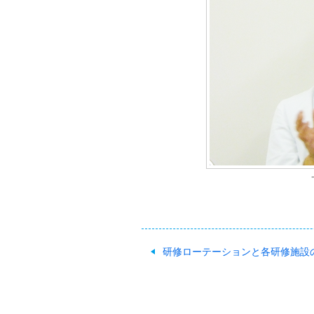
研修ローテーションと各研修施設