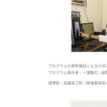
プログラムの基幹施設となる小豆
プログラム責任者：一瀬隆広（副
指導医：佐藤栄三郎（研修委員長