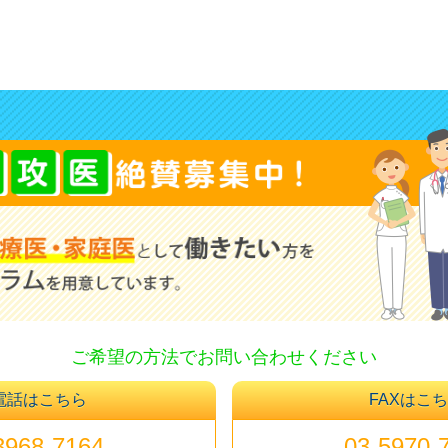
ご希望の方法でお問い合わせください
電話はこちら
FAXはこ
3968-7164
03-5970-