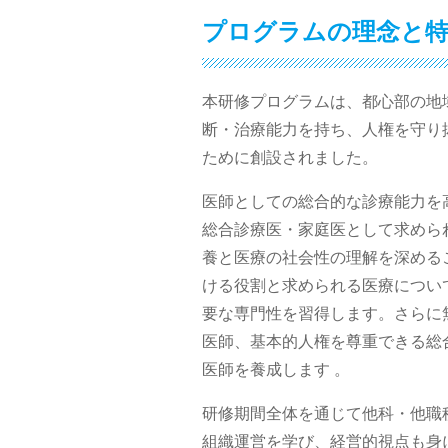
プログラムの理念と
本研修プログラムは、都心部の地
断・治療能力を持ち、人権を守り
ために創設されました。
医師としての総合的な診療能力を
総合診療医・家庭医として求めら
養と医療の社会性の理解を深める
ける役割と求められる医療につい
要な専門性を習得します。さらに
医師、基本的人権を尊重できる総
医師を養成します 。
研修期間全体を通じて他科・他職
組織運営を学び、経営的視点も身