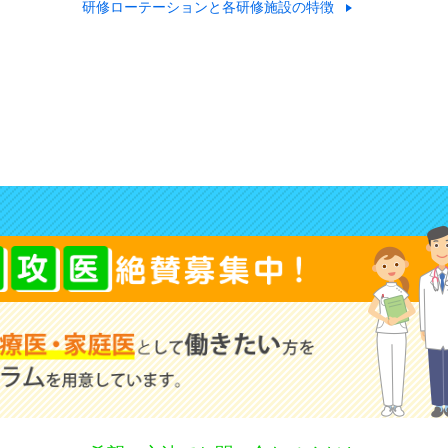
研修ローテーションと各研修施設の特徴