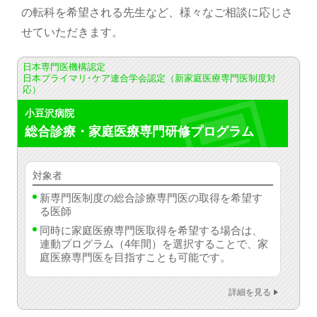
の転科を希望される先生など、様々なご相談に応じさ
せていただきます。
日本専門医機構認定
日本プライマリ･ケア連合学会認定（新家庭医療専門医制度対
応）
小豆沢病院
総合診療・家庭医療専門研修
プログラム
対象者
新専門医制度の総合診療専門医の取得を希望す
る医師
同時に家庭医療専門医取得を希望する場合は、
連動プログラム（4年間）を選択することで、家
庭医療専門医を目指すことも可能です。
詳細を見る