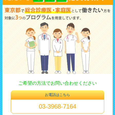
ご希望の方法でお問い合わせください
お電話はこちら
03-3968-7164