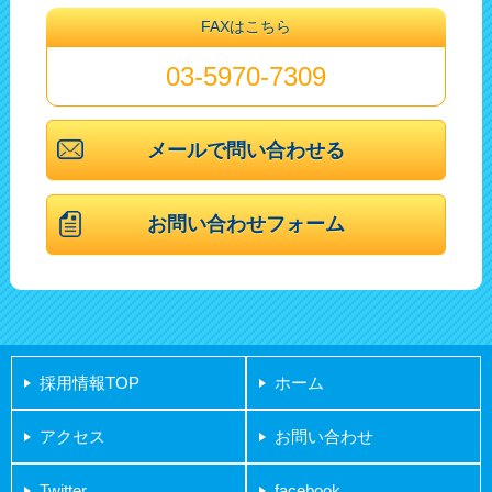
FAXはこちら
03-5970-7309
メールで問い合わせる
お問い合わせフォーム
採用情報TOP
ホーム
アクセス
お問い合わせ
Twitter
facebook