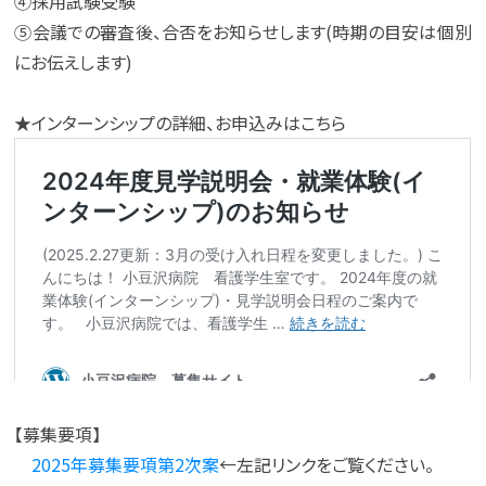
④採用試験受験
⑤会議での審査後、合否をお知らせします(時期の目安は個別
にお伝えします)
★インターンシップの詳細、お申込みはこちら
【募集要項】
2025年募集要項第2次案
←左記リンクをご覧ください。