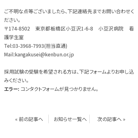
ご不明な点等ございましたら、下記連絡先までお問い合わせく
ださい。
〒174-8502 東京都板橋区小豆沢1-6-8 小豆沢病院 看
護学生室
Tel:03-3968-7993(担当直通)
Mail:kangakusei@kenbun.or.jp
採用試験の受験を希望される方は、下記フォームよりお申し込
みください。
エラー:
コンタクトフォームが見つかりません。
«
前の記事へ
お知らせ一覧へ
次の記事へ
»