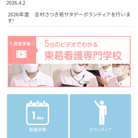
2026.4.2
2026年度 志村さつき苑サタデーボランティアを行いま
す！
看護体験
ボランティア