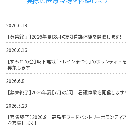
実際の医療現場を体験しよう
2026.6.19
【募集終了】2026年夏【8月の部】看護体験を開催します！
2026.6.16
【すみれの会】坂下地域「トレインまつり」のボランティアを
募集します！
2026.6.8
【募集終了】2026年夏【7月の部】 看護体験を開催します！
2026.5.23
【募集終了】2026.8 高島平フードパントリーボランティア
を募集します！