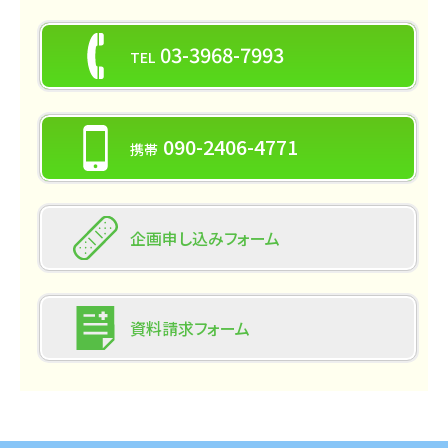
03-3968-7993
TEL
090-2406-4771
携帯
企画申し込み
フォーム
資料請求
フォーム