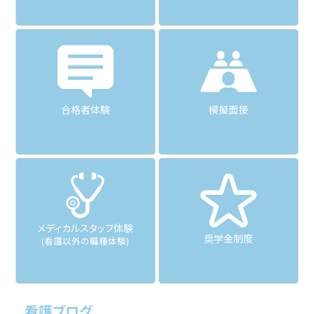
合格者体験
模擬面接
メディカルスタッフ体験
奨学金制度
(看護以外の職種体験)
看護ブログ