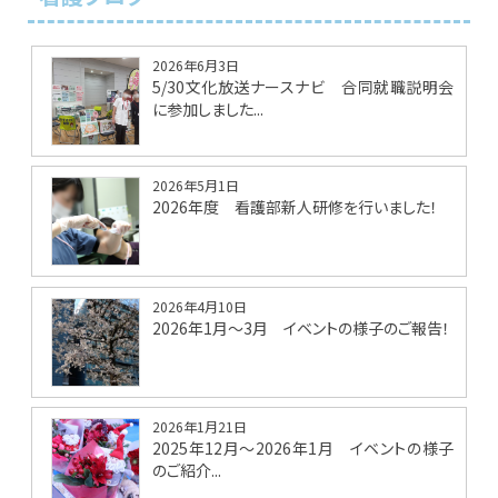
2026年6月3日
5/30文化放送ナースナビ 合同就職説明会
に参加しました...
2026年5月1日
2026年度 看護部新人研修を行いました！
2026年4月10日
2026年1月～3月 イベントの様子のご報告！
2026年1月21日
2025年12月～2026年1月 イベントの様子
のご紹介...