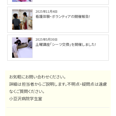
2025年11月4日
看護体験・ボランティアの開催報告！
2025年5月30日
土曜講座「シーツ交換」を開催しました！
お気軽にお問い合わせください。
詳細は担当者からご説明します。不明点・疑問点は遠慮
なくご質問ください。
小豆沢病院学生室