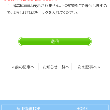
確認画面は表示されません。上記内容にて送信しますの
で、よろしければチェックを入れてください。
«
前の記事へ
お知らせ一覧へ
次の記事へ
»
採用情報TOP
HOME