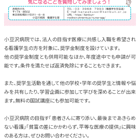
小豆沢病院では、法人の目指す医療に共感し入職を希望され
る看護学生の方を対象に、奨学金制度を設けています。
他の奨学金制度とも併用可能なほか、年度途中でも申請が可
能です。条件を満たせば返済免除にすることもできます。
また、奨学生活動を通して他の学校・学年の奨学生と情報や悩
みを共有したり、学習企画に参加して学びを深めることが出来
ます。無料の国試講座にも参加可能です。
小豆沢病院の目指す「患者さんに寄り添い、最後まであきらめ
ない看護」「貧富の差にかかわらず、平等な医療の提供」に興味
のある方は、ぜひお問い合わせください。