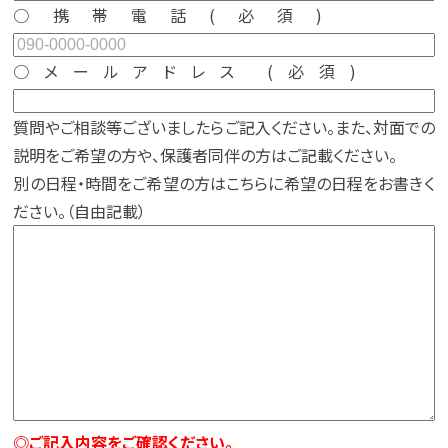
○携帯電話
(必須)
○メールアドレス (必須)
質問やご相談等ございましたらご記入ください。また、対面での
説明をご希望の方や、保護者同伴の方はご記載ください。
別の日程・時間をご希望の方はこちらに希望の日程をお書きく
ださい。（自由記載）
◎ご記入内容をご確認ください。