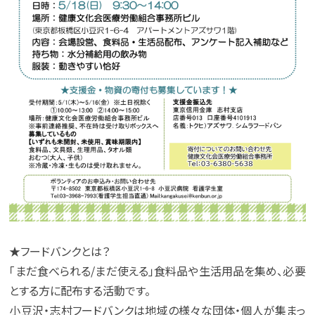
★フードバンクとは？
「まだ食べられる/まだ使える」食料品や生活用品を集め、必要
とする方に配布する活動です。
小豆沢・志村フードバンクは地域の様々な団体・個人が集まっ