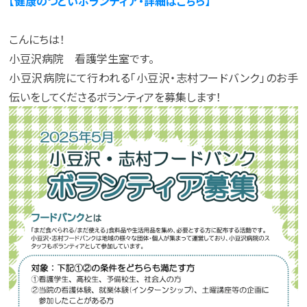
【健康のつどいボランティア・詳細はこちら】
こんにちは！
小豆沢病院 看護学生室です。
小豆沢病院にて行われる「小豆沢・志村フードバンク」のお手
伝いをしてくださるボランティアを募集します！