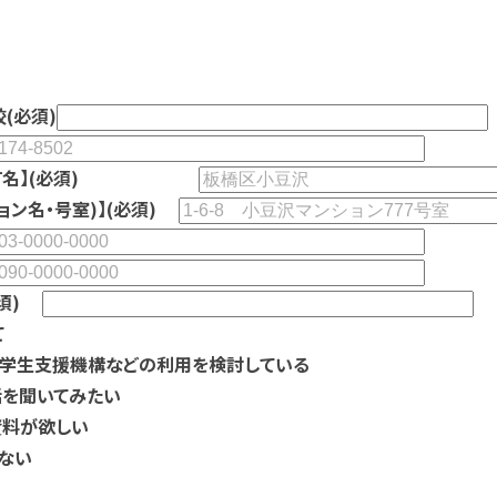
(必須)
名】
(必須)
ョン名・号室)】(必須)
必須)
て
学生支援機構などの利用を検討している
を聞いてみたい
資料が欲しい
ない