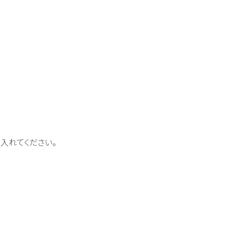
入れてください。