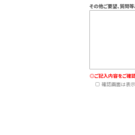
その他ご要望、質問等
◎ご記入内容をご確認
確認画面は表示