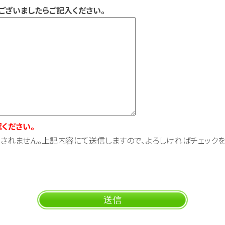
ございましたらご記入ください。
ください。
されません。上記内容にて送信しますので、よろしければチェックを