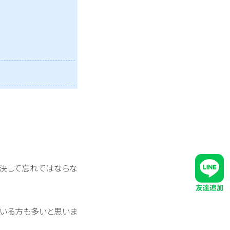
を決して忘れてはならな
ている方も多いと思いま