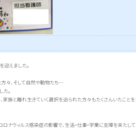
を迎えました。
た方々、そして自然や動物たち…
した。
、家族と離れ生きていく選択を迫られた方々もたくさんいたこと
コロナウィルス感染症の影響で、生活・仕事・学業に支障を来たし