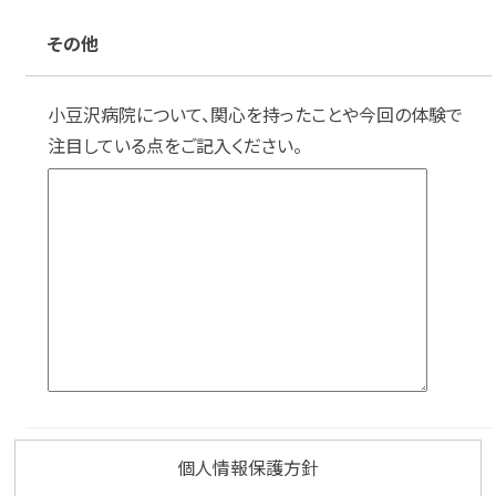
その他
小豆沢病院について、関心を持ったことや今回の体験で
注目している点をご記入ください。
個人情報保護方針