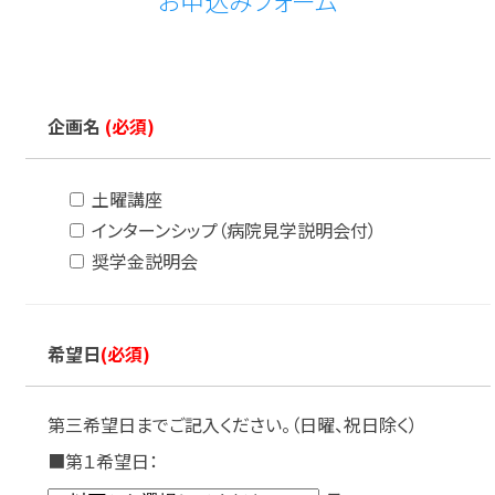
お申込みフォーム
企画名
(必須)
土曜講座
インターンシップ（病院見学説明会付）
奨学金説明会
希望日
(必須)
第三希望日までご記入ください。（日曜、祝日除く）
■第１希望日：