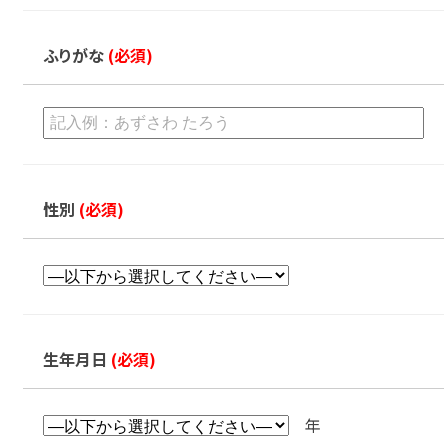
ふりがな
(必須)
性別
(必須)
生年月日
(必須)
年