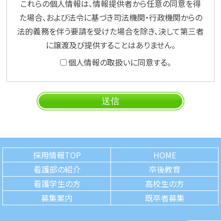
これらの個人情報は、情報提供者から任意の同意を得
た場合、および法令に基づき司法機関・行政機関からの
法的義務を伴う要請を受けた場合を除き、決して第三者
に譲渡及び提供することはありません。
個人情報の取扱いに同意する。
採用情報TOP
HOME
看護部の紹介
卒後教育
看護学生の方
高校生の方
募集案内
既卒者募集