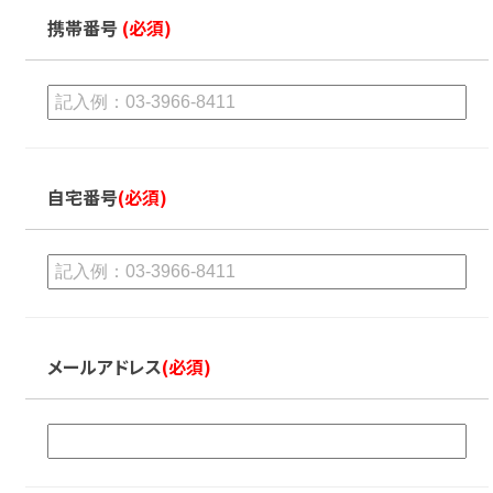
携帯番号
(必須)
自宅番号
(必須)
メールアドレス
(必須)