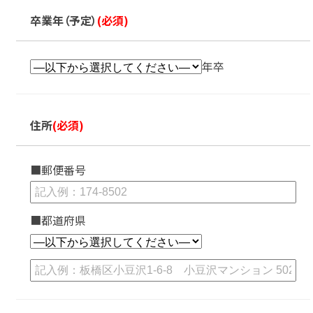
卒業年（予定）
(必須)
年卒
住所
(必須)
■郵便番号
■都道府県