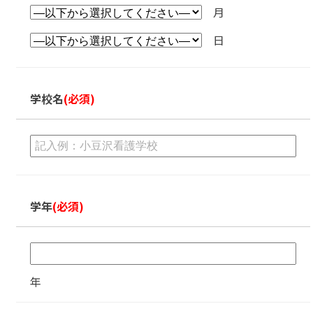
月
日
学校名
(必須)
学年
(必須)
年