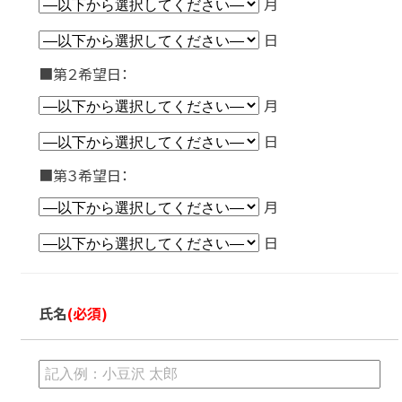
月
日
■第２希望日：
月
日
■第３希望日：
月
日
氏名
(必須)