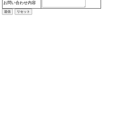
お問い合わせ内容